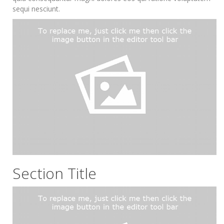
sequi nesciunt.
Section Title