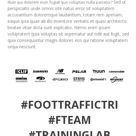
Sed ut
illum qui dolorem eum fugiat quo voluptas nulla pariatur?
perspiciatis unde omnis iste natus error sit voluptatem
accusantium doloremque laudantium, totam rem aperiam,
eaque ipsa quae ab illo inventore veritatis et quasi architecto
beatae vitae dicta sunt explicabo. Nemo enim ipsam
voluptatem quia voluptas sit aspernatur aut odit aut fugit, sed
quia consequuntur magni dolores eos qui ratione voluptatem
sequi nesciunt.
#FOOTTRAFFICTRI
#FTEAM
#TRAININGLAB