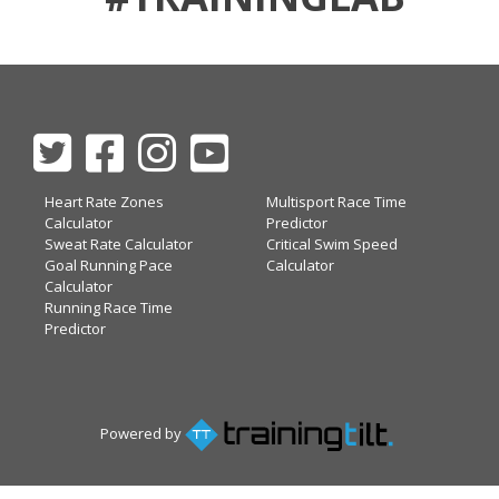
Heart Rate Zones
Multisport Race Time
Calculator
Predictor
Sweat Rate Calculator
Critical Swim Speed
Goal Running Pace
Calculator
Calculator
Running Race Time
Predictor
Powered by